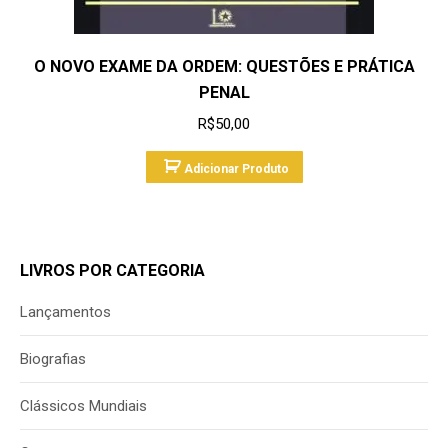
O NOVO EXAME DA ORDEM: QUESTÕES E PRÁTICA
PENAL
R$
50,00
Adicionar Produto
LIVROS POR CATEGORIA
Lançamentos
Biografias
Clássicos Mundiais