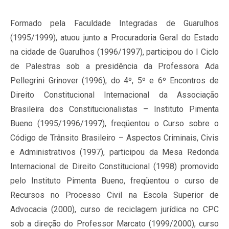
Formado pela Faculdade Integradas de Guarulhos
(1995/1999), atuou junto a Procuradoria Geral do Estado
na cidade de Guarulhos (1996/1997), participou do I Ciclo
de Palestras sob a presidência da Professora Ada
Pellegrini Grinover (1996), do 4º, 5º e 6º Encontros de
Direito Constitucional Internacional da Associação
Brasileira dos Constitucionalistas – Instituto Pimenta
Bueno (1995/1996/1997), freqüentou o Curso sobre o
Código de Trânsito Brasileiro – Aspectos Criminais, Civis
e Administrativos (1997), participou da Mesa Redonda
Internacional de Direito Constitucional (1998) promovido
pelo Instituto Pimenta Bueno, freqüentou o curso de
Recursos no Processo Civil na Escola Superior de
Advocacia (2000), curso de reciclagem jurídica no CPC
sob a direção do Professor Marcato (1999/2000), curso