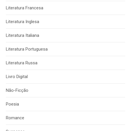
Literatura Francesa
Literatura Inglesa
Literatura Italiana
Literatura Portuguesa
Literatura Russa
Livro Digital
Não-Ficção
Poesia
Romance