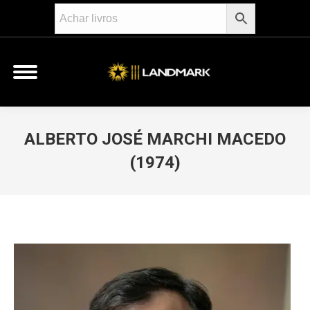
ALBERTO JOSÉ MARCHI MACEDO
(1974)