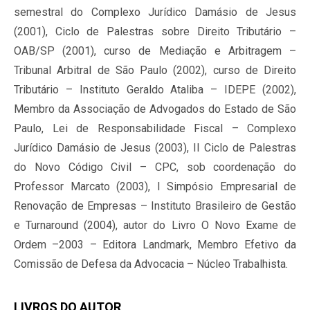
semestral do Complexo Jurídico Damásio de Jesus
(2001), Ciclo de Palestras sobre Direito Tributário –
OAB/SP (2001), curso de Mediação e Arbitragem –
Tribunal Arbitral de São Paulo (2002), curso de Direito
Tributário – Instituto Geraldo Ataliba – IDEPE (2002),
Membro da Associação de Advogados do Estado de São
Paulo, Lei de Responsabilidade Fiscal – Complexo
Jurídico Damásio de Jesus (2003), II Ciclo de Palestras
do Novo Código Civil – CPC, sob coordenação do
Professor Marcato (2003), I Simpósio Empresarial de
Renovação de Empresas – Instituto Brasileiro de Gestão
e Turnaround (2004), autor do Livro O Novo Exame de
Ordem –2003 – Editora Landmark, Membro Efetivo da
Comissão de Defesa da Advocacia – Núcleo Trabalhista.
LIVROS DO AUTOR