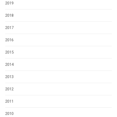
2019
2018
2017
2016
2015
2014
2013
2012
2011
2010