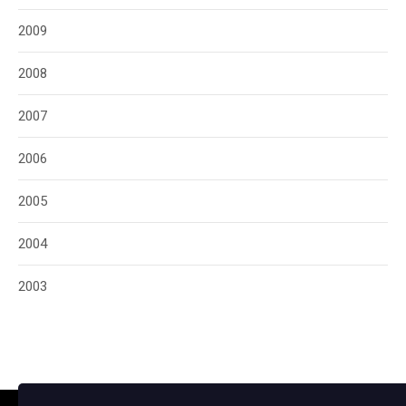
2009
2008
2007
2006
2005
2004
2003