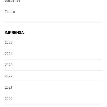
Suspense
Teatro
IMPRENSA
2025
2024
2023
2022
2021
2020