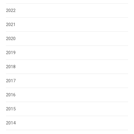
2022
2021
2020
2019
2018
2017
2016
2015
2014