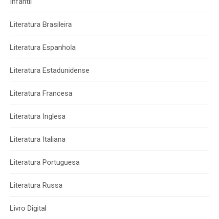
Infantil
Literatura Brasileira
Literatura Espanhola
Literatura Estadunidense
Literatura Francesa
Literatura Inglesa
Literatura Italiana
Literatura Portuguesa
Literatura Russa
Livro Digital