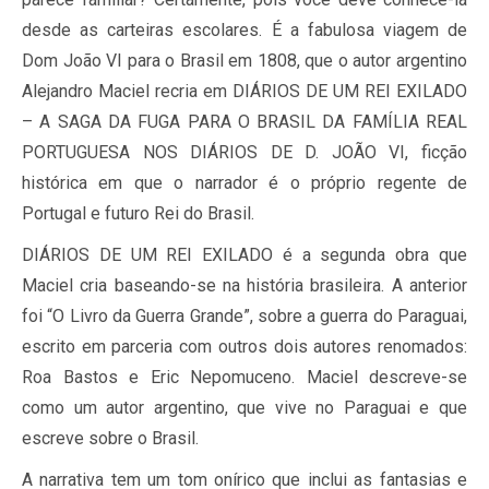
desde as carteiras escolares. É a fabulosa viagem de
Dom João VI para o Brasil em 1808, que o autor argentino
Alejandro Maciel recria em DIÁRIOS DE UM REI EXILADO
– A SAGA DA FUGA PARA O BRASIL DA FAMÍLIA REAL
PORTUGUESA NOS DIÁRIOS DE D. JOÃO VI, ficção
histórica em que o narrador é o próprio regente de
Portugal e futuro Rei do Brasil.
DIÁRIOS DE UM REI EXILADO é a segunda obra que
Maciel cria baseando-se na história brasileira. A anterior
foi “O Livro da Guerra Grande”, sobre a guerra do Paraguai,
escrito em parceria com outros dois autores renomados:
Roa Bastos e Eric Nepomuceno. Maciel descreve-se
como um autor argentino, que vive no Paraguai e que
escreve sobre o Brasil.
A narrativa tem um tom onírico que inclui as fantasias e