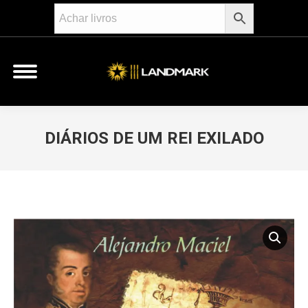
DIÁRIOS DE UM REI EXILADO