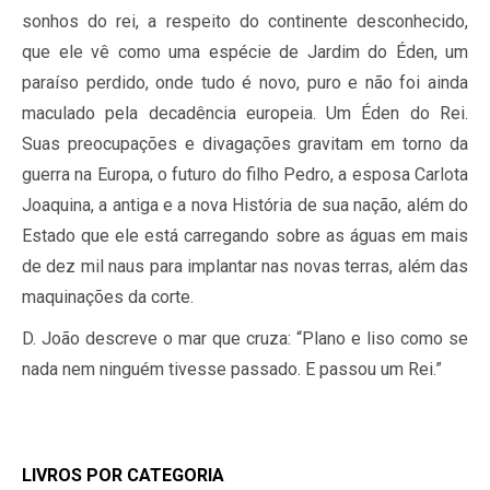
sonhos do rei, a respeito do continente desconhecido,
que ele vê como uma espécie de Jardim do Éden, um
paraíso perdido, onde tudo é novo, puro e não foi ainda
maculado pela decadência europeia. Um Éden do Rei.
Suas preocupações e divagações gravitam em torno da
guerra na Europa, o futuro do filho Pedro, a esposa Carlota
Joaquina, a antiga e a nova História de sua nação, além do
Estado que ele está carregando sobre as águas em mais
de dez mil naus para implantar nas novas terras, além das
maquinações da corte.
D. João descreve o mar que cruza: “Plano e liso como se
nada nem ninguém tivesse passado. E passou um Rei.”
LIVROS POR CATEGORIA