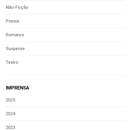
Não-Ficção
Poesia
Romance
Suspense
Teatro
IMPRENSA
2025
2024
2023