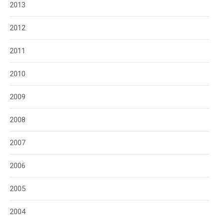
2013
2012
2011
2010
2009
2008
2007
2006
2005
2004